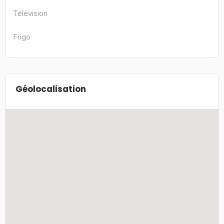
Télévision
Frigo
Géolocalisation