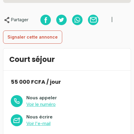
Partager
|
Signaler cette annonce
Court séjour
55 000 FCFA / jour
Nous appeler
Voir le numéro
Nous écrire
Voir l'e-mail