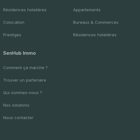
Résidences hotelières
Appartements
Colocation
Bureaux & Commerces
Prestiges
Résidences hotelières
SenHub Immo
Comment ça marche ?
Trouver un partenaire
Qui sommes-nous ?
Nos solutions
Nous contacter