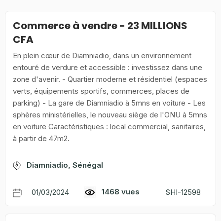
Commerce à vendre - 23 MILLIONS
CFA
En plein cœur de Diamniadio, dans un environnement
entouré de verdure et accessible : investissez dans une
zone d'avenir. - Quartier moderne et résidentiel (espaces
verts, équipements sportifs, commerces, places de
parking) - La gare de Diamniadio à 5mns en voiture - Les
sphères ministérielles, le nouveau siège de l'ONU à 5mns
en voiture Caractéristiques : local commercial, sanitaires,
à partir de 47m2.
Diamniadio, Sénégal
1468 vues
01/03/2024
SHI-12598