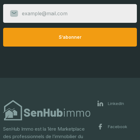
S’abonner
LinkedIn
Facebook
SenHub Immo est la 1ère Marketplace
des professionnels de l’immobilier du