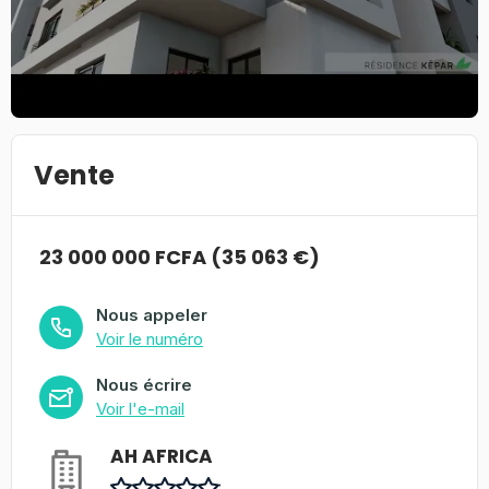
Vente
23 000 000 FCFA (35 063 €)
Nous appeler
Voir le numéro
Nous écrire
Voir l'e-mail
AH AFRICA