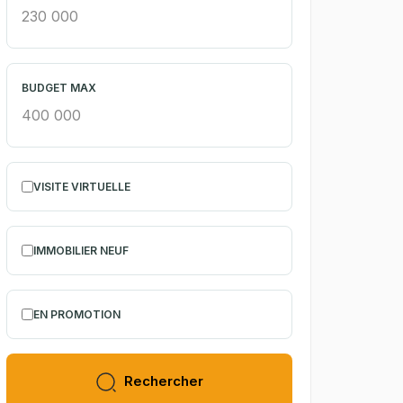
BUDGET MAX
VISITE VIRTUELLE
IMMOBILIER NEUF
EN PROMOTION
Rechercher