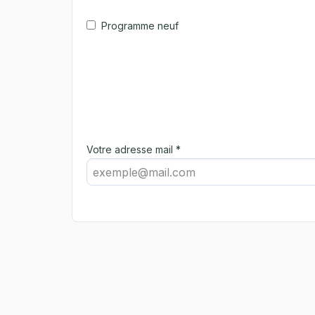
Programme neuf
Votre adresse mail *