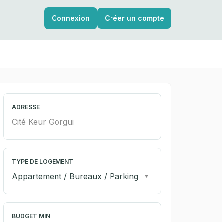
Connexion
Créer un compte
ADRESSE
TYPE DE LOGEMENT
BUDGET MIN