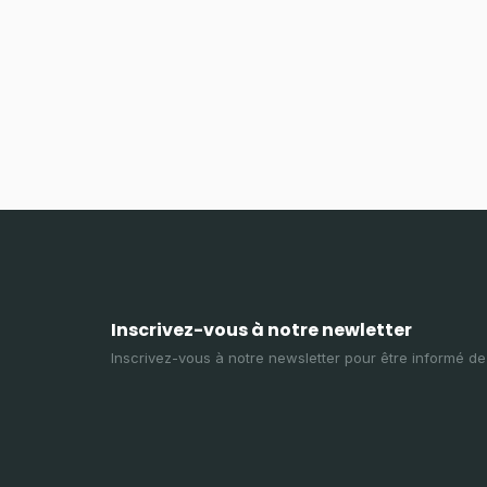
Inscrivez-vous à notre newletter
Inscrivez-vous à notre newsletter pour être informé d