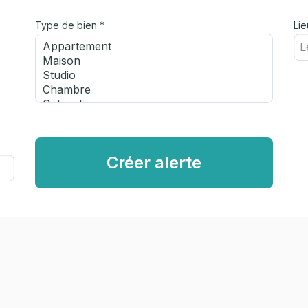
Type de bien *
Lie
Créer alerte