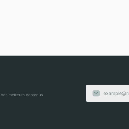
e nos meilleurs contenus