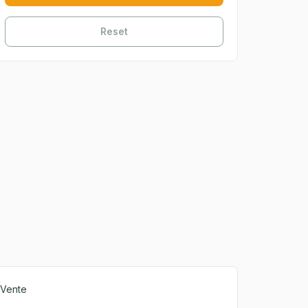
Reset
Vente