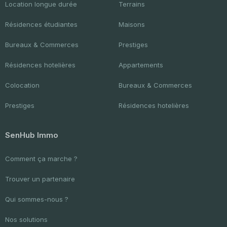
Location longue durée
Terrains
Résidences étudiantes
Maisons
Bureaux & Commerces
Prestiges
Résidences hotelières
Appartements
Colocation
Bureaux & Commerces
Prestiges
Résidences hotelières
SenHub Immo
Comment ça marche ?
Trouver un partenaire
Qui sommes-nous ?
Nos solutions