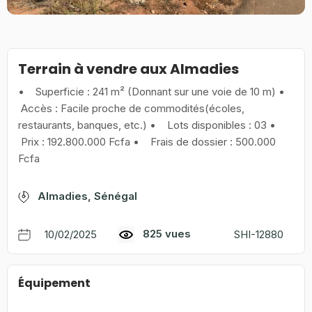
Terrain à vendre aux Almadies
• Superficie : 241 m² (Donnant sur une voie de 10 m) •
Accès : Facile proche de commodités(écoles,
restaurants, banques, etc.) • Lots disponibles : 03 •
Prix : 192.800.000 Fcfa • Frais de dossier : 500.000
Fcfa
Almadies, Sénégal
825 vues
10/02/2025
SHI-12880
Équipement