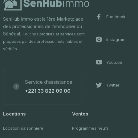
Facebook
SenHub Immo est la 1ère Marketplace
des professionnels de l’immobilier du
Sénégal.
Tout nos produits et services sont
Instagram
proposés par des professionnels fiables et
vérifiés.
Youtube
Service d’assistance
Twitter
+221 33 822 09 00
Locations
Ventes
Location saisonnière
Programmes neufs