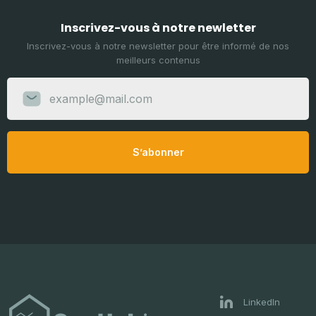
Inscrivez-vous à notre newletter
Inscrivez-vous à notre newsletter pour être informé de nos
meilleurs contenus
S’abonner
LinkedIn