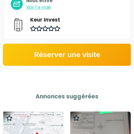
Nous écrire
Voir l'e-mail
Keur Invest
Réserver une visite
Annonces suggérées