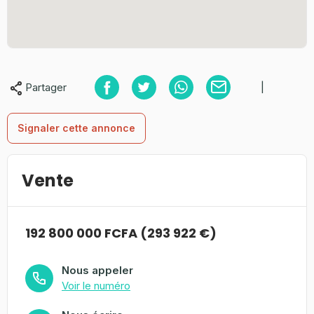
Partager
|
Signaler cette annonce
Vente
192 800 000 FCFA (293 922 €)
Nous appeler
Voir le numéro