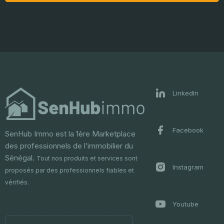
LinkedIn
Facebook
SenHub Immo est la 1ère Marketplace
des professionnels de l’immobilier du
Sénégal.
Tout nos produits et services sont
Instagram
proposés par des professionnels fiables et
vérifiés.
Youtube