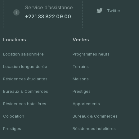
Service d’assistance
Twitter
+221 33 822 09 00
Locations
Ventes
Location saisonnière
Programmes neufs
Location longue durée
Terrains
Résidences étudiantes
Maisons
Bureaux & Commerces
Prestiges
Résidences hotelières
Appartements
Colocation
Bureaux & Commerces
Prestiges
Résidences hotelières