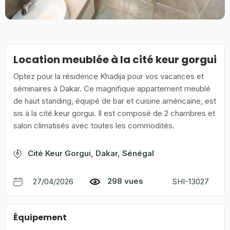
Location meublée à la cité keur gorgui
Optez pour la résidence Khadija pour vos vacances et
séminaires à Dakar. Ce magnifique appartement meublé
de haut standing, équipé de bar et cuisine américaine, est
sis à la cité keur gorgui. Il est composé de 2 chambres et
salon climatisés avec toutes les commodités.
Cité Keur Gorgui, Dakar, Sénégal
298 vues
27/04/2026
SHI-13027
Équipement