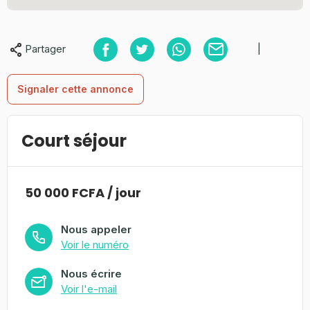
Partager
|
Signaler cette annonce
Court séjour
50 000 FCFA / jour
Nous appeler
Voir le numéro
Nous écrire
Voir l'e-mail