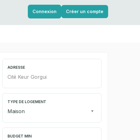
Connexion
Créer un compte
ADRESSE
TYPE DE LOGEMENT
BUDGET MIN