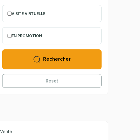
VISITE VIRTUELLE
EN PROMOTION
Rechercher
Reset
Vente