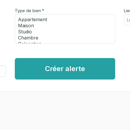
Type de bien *
Lie
Créer alerte