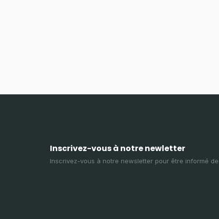
Inscrivez-vous à notre newletter
Inscrivez-vous à notre newsletter pour être informé d