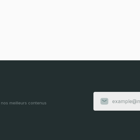
e nos meilleurs contenus