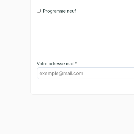
Programme neuf
Votre adresse mail *